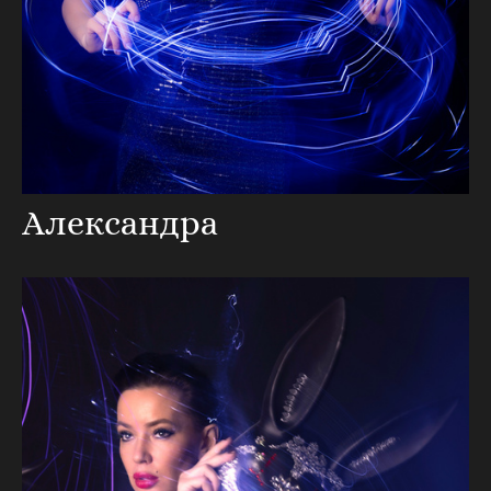
Александра