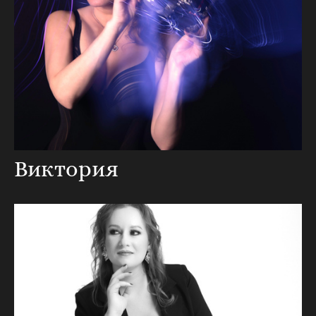
Виктория