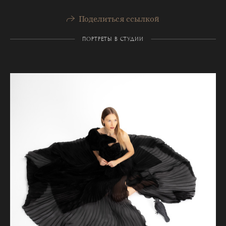
Поделиться ссылкой
ПОРТРЕТЫ В СТУДИИ