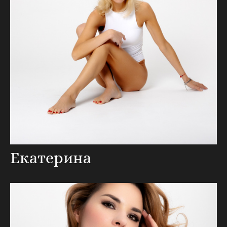
Екатерина