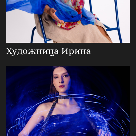
Художница Ирина