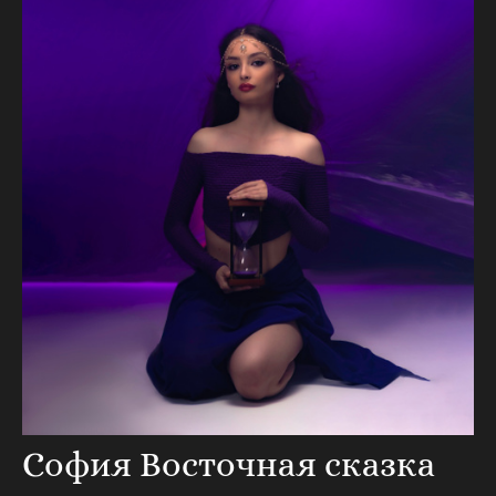
София Восточная сказка