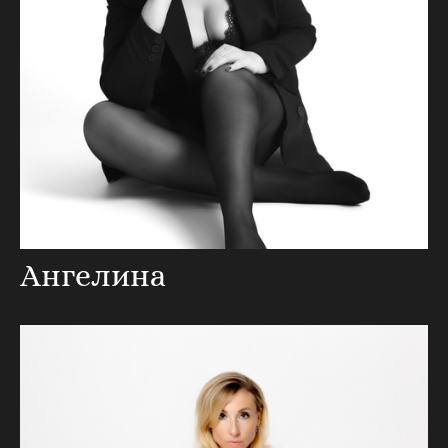
Ангелина