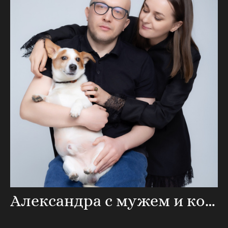
Александра с мужем и корги Пежик