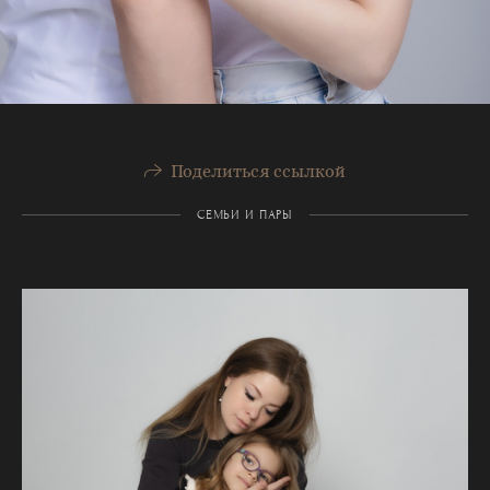
Поделиться ссылкой
СЕМЬИ И ПАРЫ