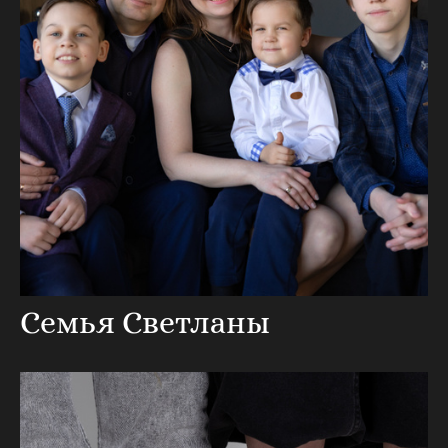
Семья Светланы