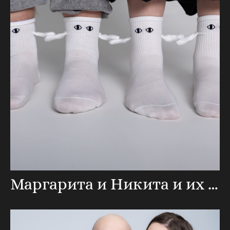
Маргарита и Никита и их сфинксы