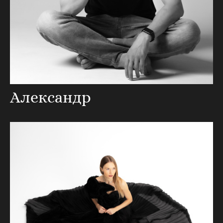
Александр