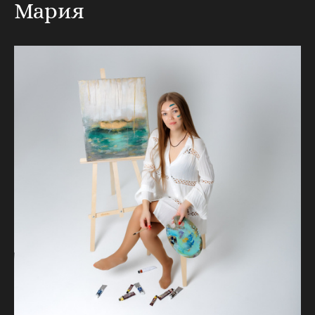
Мария