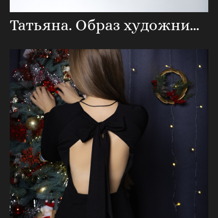
Татьяна. Образ художницы