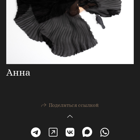
Анна
Поделиться ссылкой