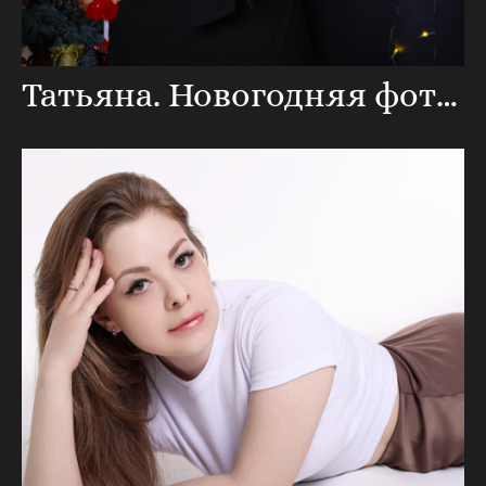
Татьяна. Новогодняя фотосессия