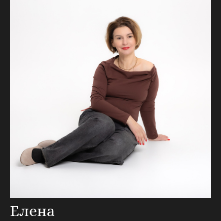
Елена