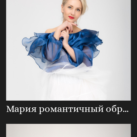
Мария романтичный образ