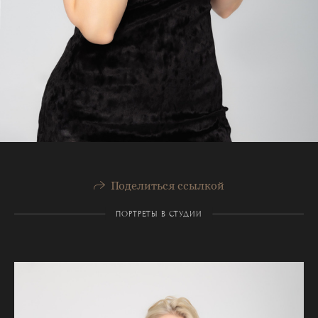
Поделиться ссылкой
ПОРТРЕТЫ В СТУДИИ