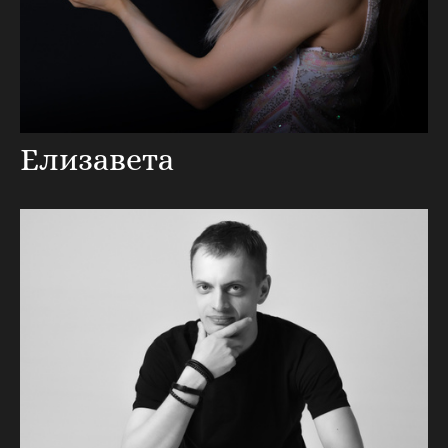
Елизавета