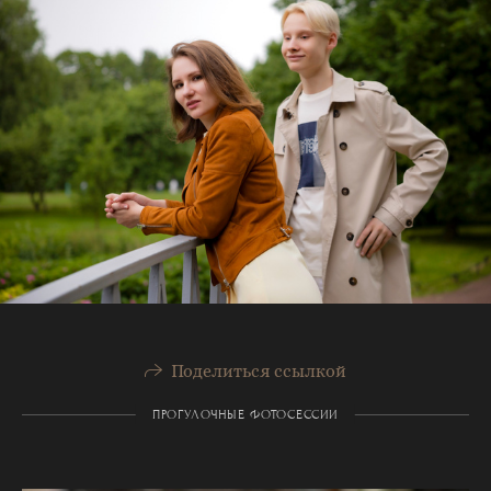
Поделиться ссылкой
ПРОГУЛОЧНЫЕ ФОТОСЕССИИ