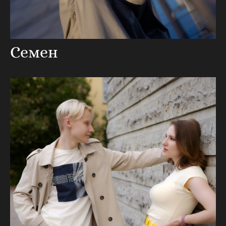
Семен