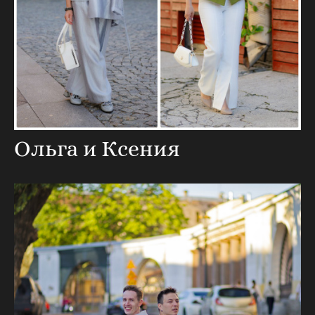
Ольга и Ксения