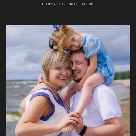
ПРОГУЛОЧНЫЕ ФОТОСЕССИИ