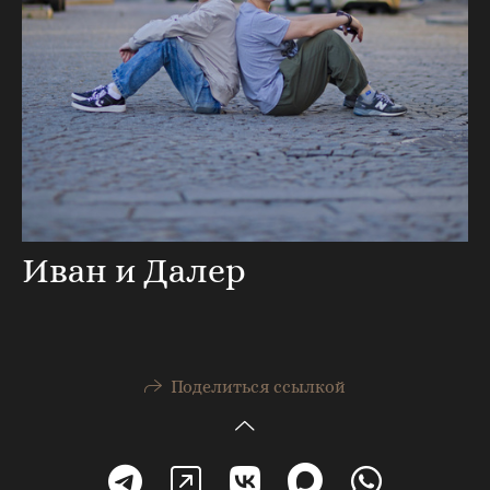
Иван и Далер
Поделиться ссылкой