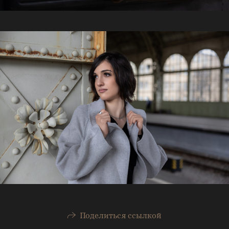
Поделиться ссылкой