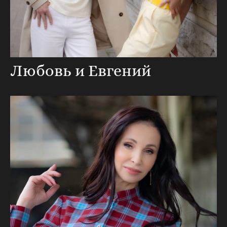
Любовь и Евгений