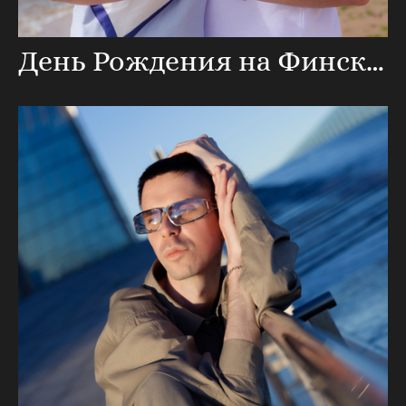
День Рождения на Финском заливе